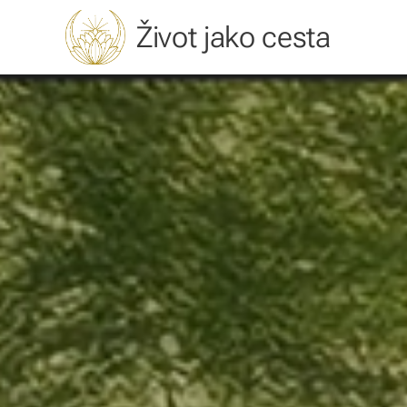
Život jako cesta